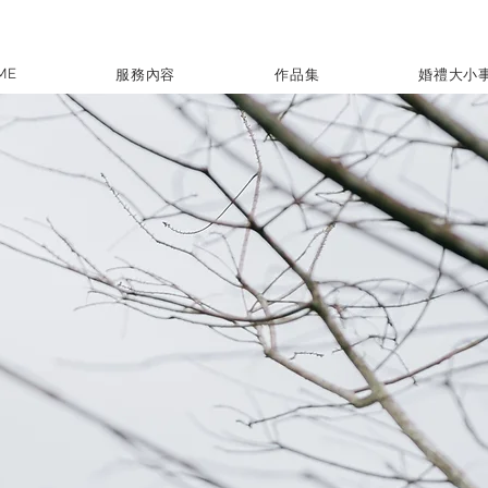
ME
服務內容
作品集
婚禮大小