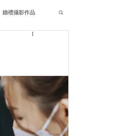
婚禮攝影作品