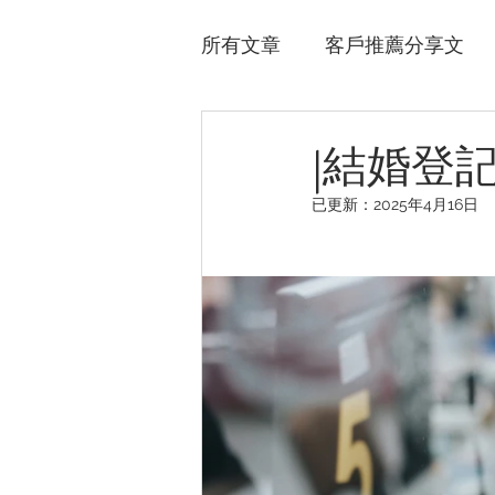
所有文章
客戶推薦分享文
風格婚紗作品
|結婚登
已更新：
2025年4月16日