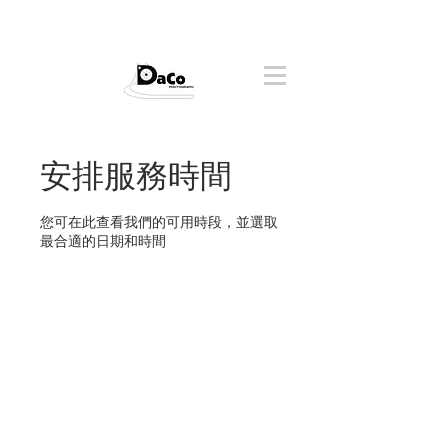
安排服務時間
您可在此查看我們的可用時段，並選取
最合適的日期和時間