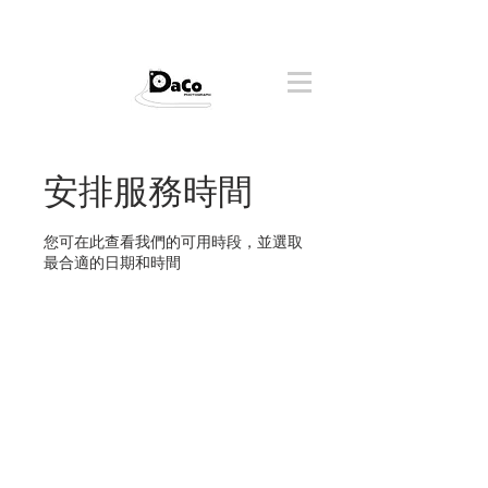
安排服務時間
您可在此查看我們的可用時段，並選取
最合適的日期和時間